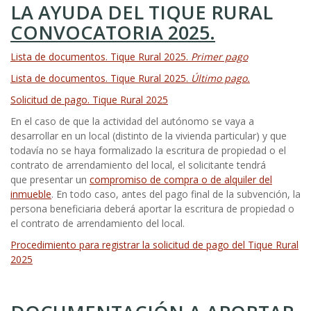
LA AYUDA DEL TIQUE RURAL
CONVOCATORIA 2025.
Lista de documentos. Tique Rural 2025.
Primer pago
Lista de documentos. Tique Rural 2025.
Último pago.
Solicitud de pago. Tique Rural 2025
En el caso de que la actividad del autónomo se vaya a
desarrollar en un local (distinto de la vivienda particular) y que
todavía no se haya formalizado la escritura de propiedad o el
contrato de arrendamiento del local, el solicitante tendrá
que presentar un
compromiso de compra o de alquiler del
inmueble
. En todo caso, antes del pago final de la subvención, la
persona beneficiaria deberá aportar la escritura de propiedad o
el contrato de arrendamiento del local.
Procedimiento para registrar la solicitud de pago del Tique Rural
2025