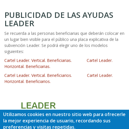
PUBLICIDAD DE LAS AYUDAS
LEADER
Se recuerda a las personas beneficiarias que deberán colocar en
un lugar bien visible para el público una placa explicativa de la
subvención Leader. Se podrá elegir uno de los modelos
siguientes:
Cartel Leader. Vertical. Beneficiarias.
Cartel Leader.
Horizontal. Beneficiarias.
Cartel Leader. Vertical. Beneficiarios.
Cartel Leader.
Horizontal. Beneficiarios.
Utilizamos cookies en nuestro sitio web para ofrecerle
la mejor experiencia de usuario, recordando sus
preferencias y visitas repetidas.