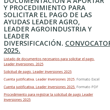
DOCUMENTACIÓN A APORTAR
Y PROCEDIMIENTO PARA
SOLICITAR EL PAGO DE LAS
AYUDAS LEADER AGRO,
LEADER AGROINDUSTRIA Y
LEADER
DIVERSIFICACIÓN.
CONVOCATO
2025.
Listado de documentos necesarios para solicitar el pago.
Leader Inversiones. 2025
Solicitud de pago. Leader Inversiones 2025
Cuenta justificativa. Leader Inversiones 2025.
Formato Excel
Cuenta justificativa. Leader Inversiones 2025.
Formato PDF
Procedimiento para registrar la solicitud de pago Leader
Inversiones 2025