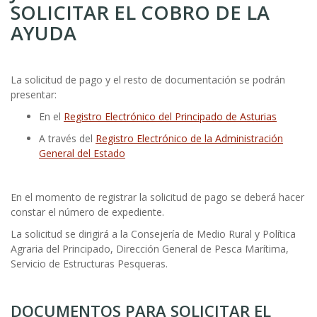
SOLICITAR EL COBRO DE LA
AYUDA
La solicitud de pago y el resto de documentación se podrán
presentar:
En el
Registro Electrónico del Principado de Asturias
A través del
Registro Electrónico de la Administración
General del Estado
En el momento de registrar la solicitud de pago se deberá hacer
constar el número de expediente.
La solicitud se dirigirá a la Consejería de Medio Rural y Política
Agraria del Principado, Dirección General de Pesca Marítima,
Servicio de Estructuras Pesqueras.
DOCUMENTOS PARA SOLICITAR EL