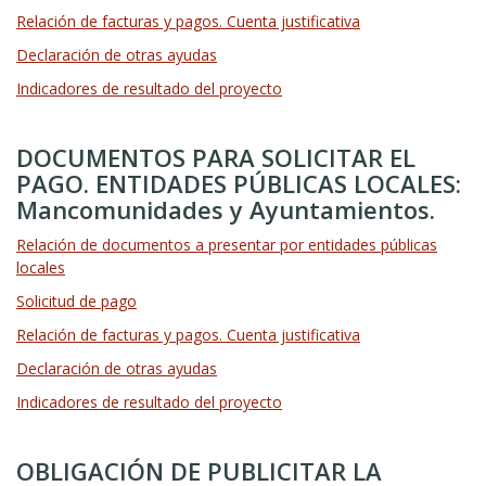
Relación de facturas y pagos. Cuenta justificativa
Declaración de otras ayudas
Indicadores de resultado del proyecto
DOCUMENTOS PARA SOLICITAR EL
PAGO. ENTIDADES PÚBLICAS LOCALES:
Mancomunidades y Ayuntamientos.
Relación de documentos a presentar por entidades públicas
locales
Solicitud de pago
Relación de facturas y pagos. Cuenta justificativa
Declaración de otras ayudas
Indicadores de resultado del proyecto
OBLIGACIÓN DE PUBLICITAR LA