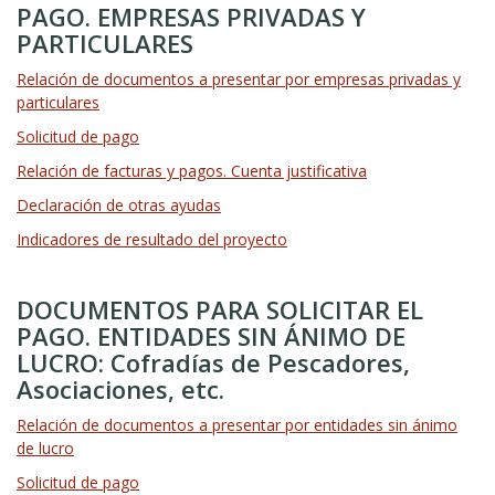
PAGO. EMPRESAS PRIVADAS Y
PARTICULARES
Relación de documentos a presentar por empresas privadas y
particulares
Solicitud de pago
Relación de facturas y pagos. Cuenta justificativa
Declaración de otras ayudas
Indicadores de resultado del proyecto
DOCUMENTOS PARA SOLICITAR EL
PAGO. ENTIDADES SIN ÁNIMO DE
LUCRO: Cofradías de Pescadores,
Asociaciones, etc.
Relación de documentos a presentar por entidades sin ánimo
de lucro
Solicitud de pago