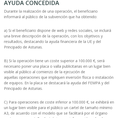
AYUDA CONCEDIDA
Durante la realización de una operación, el beneficiario
informará al público de la subvención que ha obtenido:
a) Si el beneficiario dispone de web y redes sociales, se incluirá
una breve descripción de la operación, con los objetivos y
resultados, destacando la ayuda financiera de la UE y del
Principado de Asturias.
B) Si la operación tiene un coste superior a 100.000 €, será
necesario poner una placa o valla publicitarias en un lugar bien
visible al público al comienzo de la ejecución de
aquellas operaciones que impliquen inversión física o instalación
de equipos. En la placa se destacará la ayuda del FEMPA y del
Principado de Asturias.
C) Para operaciones de coste inferior a 100.000 €, se exhibirá en
un lugar bien visible para el público un cartel de tamaño mínimo
A3, de acuerdo con el modelo que se facilitará por el órgano