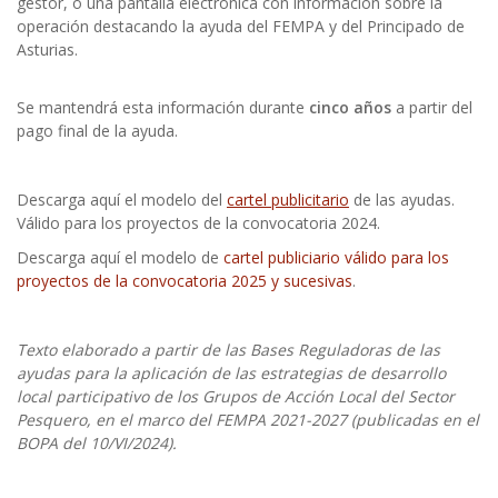
gestor, o una pantalla electrónica con información sobre la
operación destacando la ayuda del FEMPA y del Principado de
Asturias.
Se mantendrá esta información durante
cinco años
a partir del
pago final de la ayuda.
Descarga aquí el modelo del
cartel publicitario
de las ayudas.
Válido para los proyectos de la convocatoria 2024.
Descarga aquí el modelo de
cartel publiciario válido para los
proyectos de la convocatoria 2025 y sucesivas
.
Texto elaborado a partir de las Bases Reguladoras de las
ayudas para la aplicación de las estrategias de desarrollo
local participativo de los Grupos de Acción Local del Sector
Pesquero, en el marco del FEMPA 2021-2027 (publicadas en el
BOPA del 10/VI/2024).