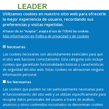
Utilizamos cookies en nuestro sitio web para ofrecerle
la mejor experiencia de usuario, recordando sus
preferencias y visitas repetidas.
Al hacer clic en "Aceptar", acepta el uso de TODAS las cookies.
Más información en Política de privacidad y de cookies
Necesarias
Las cookies necesarias son absolutamente esenciales para que
el sitio web funcione correctamente. Esta categoría solo incluye
cookies que garantizan funcionalidades básicas y características
de seguridad del sitio web. Estas cookies no almacenan ninguna
información personal.
No Necesarias
Las cookies que pueden no ser particularmente necesarias para
el funcionamiento del sitio web y se utilizan específicamente para
recopilar datos personales del usuario a través de análisis,
anuncios y otros contenidos incrustados se denominan cookies