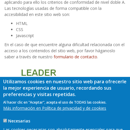
aplicando para ello los criterios de conformidad de nivel doble A.
Las tecnologías usadas de forma compatible con la
accesibilidad en este sitio web son:
HTML
CSS
Javascript
En el caso de que encuentre alguna dificultad relacionada con el
acceso a los contenidos del sitio web, por favor háganoslo
saber a través de nuestro
formulario de contacto
.
Utilizamos cookies en nuestro sitio web para ofrecerle
la mejor experiencia de usuario, recordando sus
preferencias y visitas repetidas.
Al hacer clic en "Aceptar", acepta el uso de TODAS las cookies.
Más información en Política de privacidad y de cookies
Necesarias
Las cookies necesarias son absolutamente esenciales para que