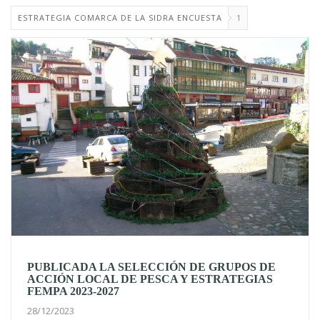
ESTRATEGIA COMARCA DE LA SIDRA ENCUESTA
1
PUBLICADA LA SELECCIÓN DE GRUPOS DE
ACCIÓN LOCAL DE PESCA Y ESTRATEGIAS
FEMPA 2023-2027
28/12/2023