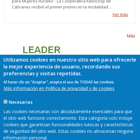
para Mujeres Rurales". La Cooperativa Kikiricoop de
Cabranes recibió el primer premio en la modalidad ...
Ver más
Más
Utilizamos cookies en nuestro sitio web para ofrecerle
la mejor experiencia de usuario, recordando sus
preferencias y visitas repetidas.
Al hacer clic en "Aceptar", acepta el uso de TODAS las cookies.
Más información en Política de privacidad y de cookies
Necesarias
Las cookies necesarias son absolutamente esenciales para que
el sitio web funcione correctamente. Esta categoría solo incluye
cookies que garantizan funcionalidades básicas y características
de seguridad del sitio web. Estas cookies no almacenan ninguna
información personal.