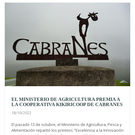
EL MINISTERIO DE AGRICULTURA PREMIA A
LA COOPERATIVA KIKIRICOOP DE CABRANES
18/10/2022
El pasado 13 de octubre, el Ministerio de Agricultura, Pesca y
Alimentación repartió los premios "Excelencia a la Innovación