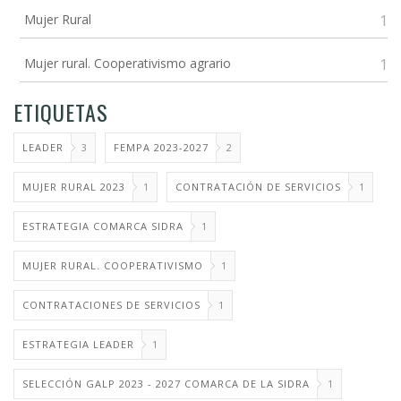
Mujer Rural
1
Mujer rural. Cooperativismo agrario
1
ETIQUETAS
LEADER
3
FEMPA 2023-2027
2
MUJER RURAL 2023
1
CONTRATACIÓN DE SERVICIOS
1
ESTRATEGIA COMARCA SIDRA
1
MUJER RURAL. COOPERATIVISMO
1
CONTRATACIONES DE SERVICIOS
1
ESTRATEGIA LEADER
1
SELECCIÓN GALP 2023 - 2027 COMARCA DE LA SIDRA
1