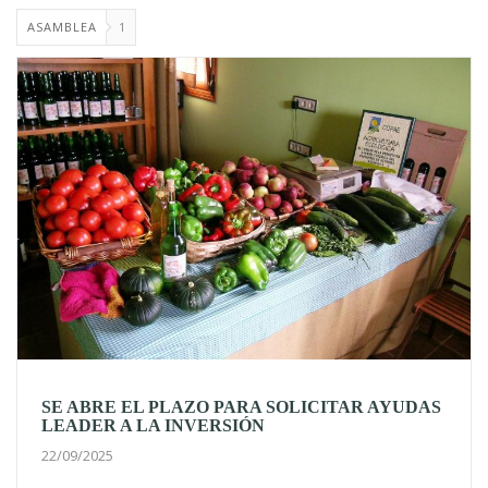
ASAMBLEA
1
SE ABRE EL PLAZO PARA SOLICITAR AYUDAS
LEADER A LA INVERSIÓN
22/09/2025