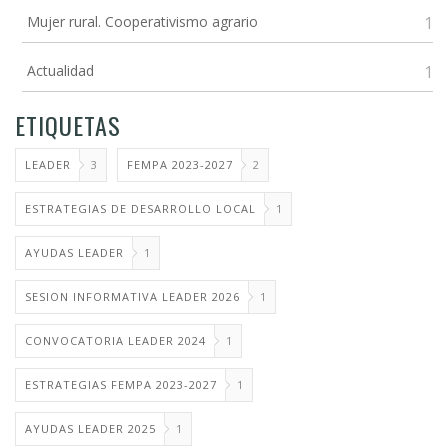
Mujer rural. Cooperativismo agrario
1
Actualidad
1
ETIQUETAS
LEADER
3
FEMPA 2023-2027
2
ESTRATEGIAS DE DESARROLLO LOCAL
1
AYUDAS LEADER
1
SESION INFORMATIVA LEADER 2026
1
CONVOCATORIA LEADER 2024
1
ESTRATEGIAS FEMPA 2023-2027
1
AYUDAS LEADER 2025
1