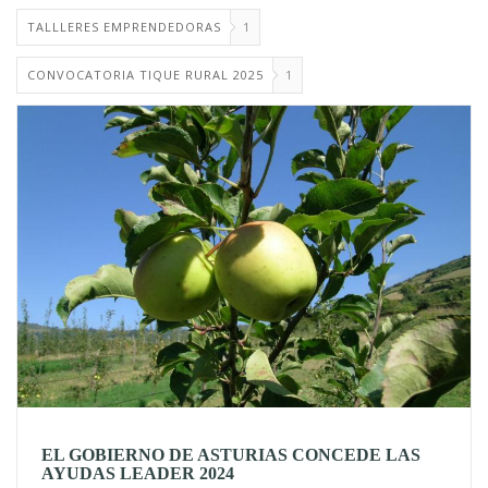
TALLLERES EMPRENDEDORAS
1
CONVOCATORIA TIQUE RURAL 2025
1
EL GOBIERNO DE ASTURIAS CONCEDE LAS
AYUDAS LEADER 2024