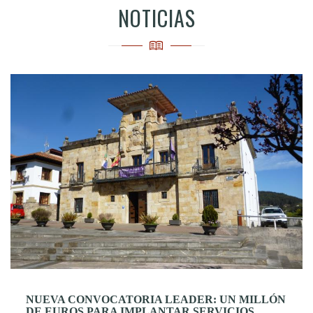
NOTICIAS
NUEVA CONVOCATORIA LEADER: UN MILLÓN
DE EUROS PARA IMPLANTAR SERVICIOS