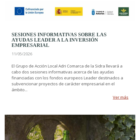
SESIONES INFORMATIVAS SOBRE LAS
AYUDAS LEADER A LA INVERSIÓN
EMPRESARIAL
11/05/2026
El Grupo de Acción Local Adri Comarca de la Sidra llevará a
cabo dos sesiones informativas acerca de las ayudas
financiadas con los fondos europeos Leader destinados a
subvencionar proyectos de carácter empresarial en el
ámbito...
Ver más