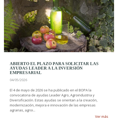
ABIERTO EL PLAZO PARA SOLICITAR LAS
AYUDAS LEADER A LA INVERSIÓN
EMPRESARIAL
04/05/2026
El 4 de mayo de 2026 se ha publicado en el BOPA la
convocatoria de ayudas Leader Agro, Agroindustria y
Diversificación. Estas ayudas se orientan a la creación,
modernización, mejora e innovación de las empresas
agrarias, agroi...
Ver más