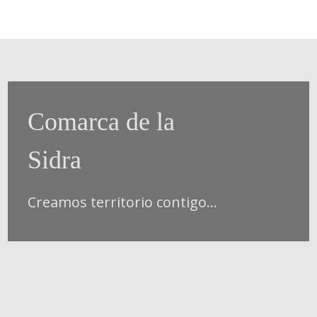
Comarca de la
Sidra
Creamos territorio contigo...