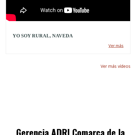
YO SOY RURAL, NAVEDA
Ver más
Ver más vídeos
Gerencia ADRI Comarca de la