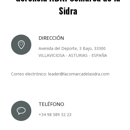
Sidra
DIRECCIÓN
Avenida del Deporte, 3 Bajo, 33300
VILLAVICIOSA - ASTURIAS - ESPAÑA
Correo electrónico: leader@lacomarcadelasidra.com
TELÉFONO
+34 98 589 32 23