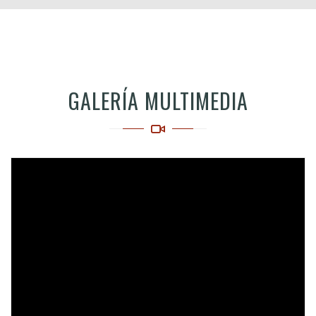
GALERÍA MULTIMEDIA
Video