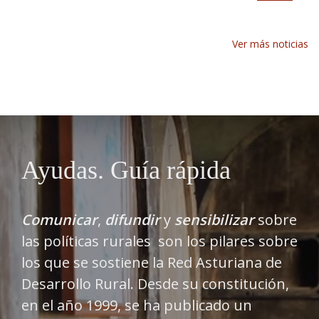
Ver más noticias
Ayudas. Guía rápida
Comunicar
,
difundir
y
sensibilizar
sobre
las políticas rurales son los pilares sobre
los que se sostiene la Red Asturiana de
Desarrollo Rural. Desde su constitución,
en el año 1999, se ha publicado un