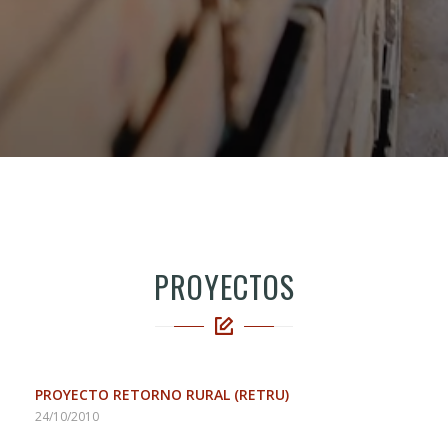
PROYECTOS
PROYECTO RETORNO RURAL (RETRU)
24/10/2010