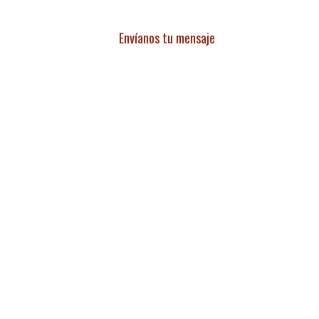
Envíanos tu mensaje