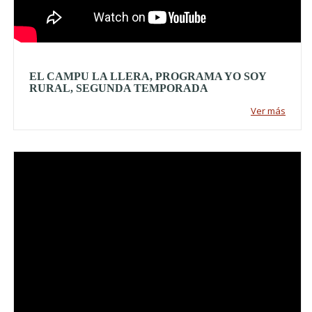
EL CAMPU LA LLERA, PROGRAMA YO SOY
RURAL, SEGUNDA TEMPORADA
Ver más
Video