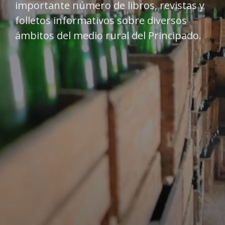
importante número de libros, revistas y
folletos informativos sobre diversos
ámbitos del medio rural del Principado.