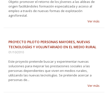
Objeto: promover el retorno de los jóvenes a las aldeas de
origen facilitándoles formación especializada y acceso al
empleo a través de nuevas formas de explotación
agroforestal.
Ver más
PROYECTO PILOTO PERSONAS MAYORES, NUEVAS
TECNOLOGÍAS Y VOLUNTARIADO EN EL MEDIO RURAL
01/10/2010
Este proyecto pretende buscar y experimentar nuevas
soluciones para mejorar las prestaciones sociales a las
personas dependientes que viven en medios rurales,
utilizando las nuevas tecnologías. Se pretende acercar a
personas de...
Ver más