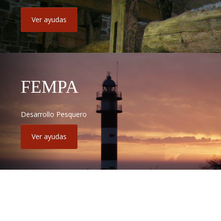
Ver ayudas
FEMPA
Desarrollo Pesquero
Ver ayudas