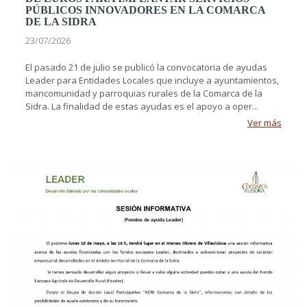
PÚBLICOS INNOVADORES EN LA COMARCA
DE LA SIDRA
23/07/2026
El pasado 21 de julio se publicó la convocatoria de ayudas
Leader para Entidades Locales que incluye a ayuntamientos,
mancomunidad y parroquias rurales de la Comarca de la
Sidra. La finalidad de estas ayudas es el apoyo a oper...
Ver más