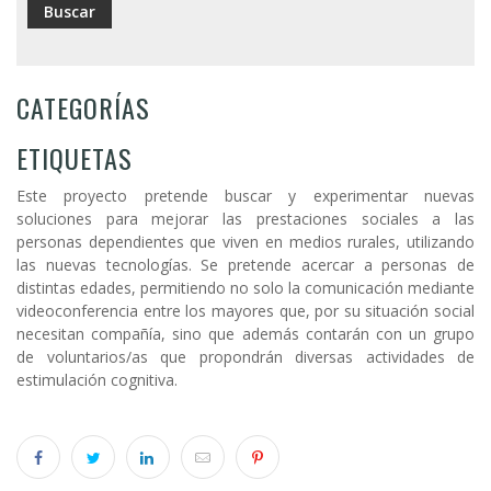
CATEGORÍAS
ETIQUETAS
Este proyecto pretende buscar y experimentar nuevas
soluciones para mejorar las prestaciones sociales a las
personas dependientes que viven en medios rurales, utilizando
las nuevas tecnologías. Se pretende acercar a personas de
distintas edades, permitiendo no solo la comunicación mediante
videoconferencia entre los mayores que, por su situación social
necesitan compañía, sino que además contarán con un grupo
de voluntarios/as que propondrán diversas actividades de
estimulación cognitiva.