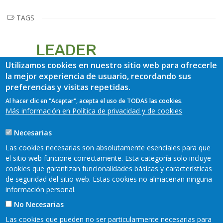
TAGS
Utilizamos cookies en nuestro sitio web para ofrecerle
la mejor experiencia de usuario, recordando sus
preferencias y visitas repetidas.
Al hacer clic en "Aceptar", acepta el uso de TODAS las cookies.
Más información en Política de privacidad y de cookies
Necesarias
Las cookies necesarias son absolutamente esenciales para que
el sitio web funcione correctamente. Esta categoría solo incluye
cookies que garantizan funcionalidades básicas y características
de seguridad del sitio web. Estas cookies no almacenan ninguna
información personal.
No Necesarias
Las cookies que pueden no ser particularmente necesarias para