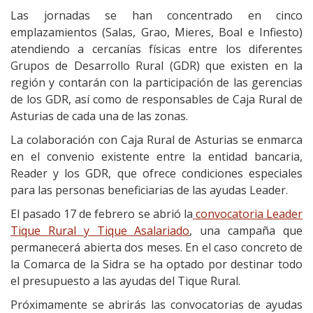
Las jornadas se han concentrado en cinco
emplazamientos (Salas, Grao, Mieres, Boal e Infiesto)
atendiendo a cercanías físicas entre los diferentes
Grupos de Desarrollo Rural (GDR) que existen en la
región y contarán con la participación de las gerencias
de los GDR, así como de responsables de Caja Rural de
Asturias de cada una de las zonas.
La colaboración con Caja Rural de Asturias se enmarca
en el convenio existente entre la entidad bancaria,
Reader y los GDR, que ofrece condiciones especiales
para las personas beneficiarias de las ayudas Leader.
El pasado 17 de febrero se abrió la
convocatoria Leader
Tique Rural y Tique Asalariado
, una campaña que
permanecerá abierta dos meses. En el caso concreto de
la Comarca de la Sidra se ha optado por destinar todo
el presupuesto a las ayudas del Tique Rural.
Próximamente se abrirás las convocatorias de ayudas