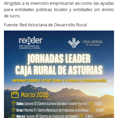
dirigidas a la inversión empresarial así como las ayudas
para entidades públicas locales y entidades sin ánimo
de lucro.
Fuente: Red Asturiana de Desarrollo Rural