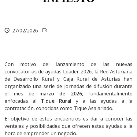
27/02/2026
Con motivo del lanzamiento de las nuevas
convocatorias de ayudas Leader 2026, la Red Asturiana
de Desarrollo Rural y Caja Rural de Asturias han
organizado una serie de jornadas de difusión durante
el mes de
marzo de 2026
, fundamentalmente
enfocadas al
Tique Rural
y a las ayudas a la
contratación, conocidas como Tique Asalariado.
El objetivo de estos encuentros es dar a conocer las
ventajas y posibilidades que ofrecen estas ayudas a la
hora de emprender un negocio.