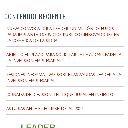
CONTENIDO RECIENTE
NUEVA CONVOCATORIA LEADER: UN MILLÓN DE EUROS
PARA IMPLANTAR SERVICIOS PÚBLICOS INNOVADORES EN
LA COMARCA DE LA SIDRA
ABIERTO EL PLAZO PARA SOLICITAR LAS AYUDAS LEADER A
LA INVERSIÓN EMPRESARIAL
SESIONES INFORMATIVAS SOBRE LAS AYUDAS LEADER A LA
INVERSIÓN EMPRESARIAL
JORNADA DE DIFUSIÓN DEL TIQUE RURAL EN INFIESTO
ASTURIAS ANTE EL ECLIPSE TOTAL 2026