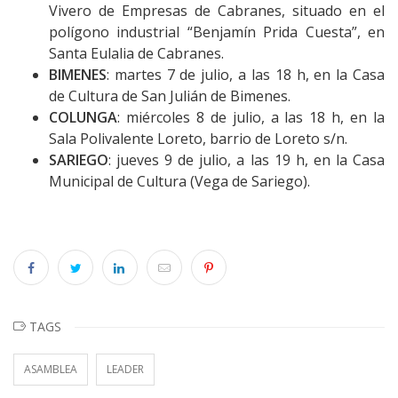
Vivero de Empresas de Cabranes, situado en el
polígono industrial “Benjamín Prida Cuesta”, en
Santa Eulalia de Cabranes.
BIMENES
: martes 7 de julio, a las 18 h, en la Casa
de Cultura de San Julián de Bimenes.
COLUNGA
: miércoles 8 de julio, a las 18 h, en la
Sala Polivalente Loreto, barrio de Loreto s/n.
SARIEGO
: jueves 9 de julio, a las 19 h, en la Casa
Municipal de Cultura (Vega de Sariego).
TAGS
ASAMBLEA
LEADER