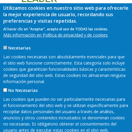
Utilizamos cookies en nuestro sitio web para ofrecerle
la mejor experiencia de usuario, recordando sus
preferencias y visitas repetidas.
Al hacer clic en "Aceptar", acepta el uso de TODAS las cookies.
Más información en Política de privacidad y de cookies
Necesarias
Las cookies necesarias son absolutamente esenciales para que
el sitio web funcione correctamente. Esta categoría solo incluye
cookies que garantizan funcionalidades básicas y características
de seguridad del sitio web. Estas cookies no almacenan ninguna
información personal.
No Necesarias
Las cookies que pueden no ser particularmente necesarias para
el funcionamiento del sitio web y se utilizan específicamente para
recopilar datos personales del usuario a través de análisis,
anuncios y otros contenidos incrustados se denominan cookies
Mapa web
Mapa web
Aviso legal
no necesarias. Es obligatorio obtener el consentimiento del
Pie
usuario antes de ejecutar estas cookies en el sitio web.
Política de privacidad
Accesibilidad