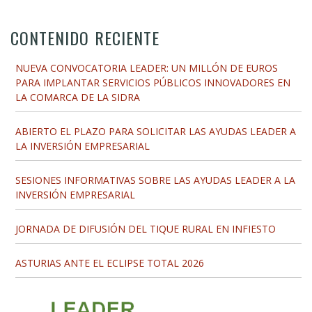
CONTENIDO RECIENTE
NUEVA CONVOCATORIA LEADER: UN MILLÓN DE EUROS
PARA IMPLANTAR SERVICIOS PÚBLICOS INNOVADORES EN
LA COMARCA DE LA SIDRA
ABIERTO EL PLAZO PARA SOLICITAR LAS AYUDAS LEADER A
LA INVERSIÓN EMPRESARIAL
SESIONES INFORMATIVAS SOBRE LAS AYUDAS LEADER A LA
INVERSIÓN EMPRESARIAL
JORNADA DE DIFUSIÓN DEL TIQUE RURAL EN INFIESTO
ASTURIAS ANTE EL ECLIPSE TOTAL 2026