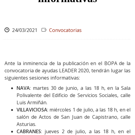
24/03/2021
Convocatorias
Ante la inminencia de la publicación en el BOPA de la
convocatoria de ayudas LEADER 2020, tendrán lugar las
siguientes sesiones informativas:
NAVA
: martes 30 de junio, a las 18 h, en la Sala
Polivalente del Edificio de Servicios Sociales, calle
Luis Armiñán.
VILLAVICIOSA
: miércoles 1 de julio, a las 18 h, en el
salón de Actos de San Juan de Capistrano, calle
Asturias.
CABRANES
: jueves 2 de julio, a las 18 h, en el