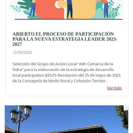
ABIERTO EL PROCESO DE PARTICIPACIÓN
PARA LA NUEVA ESTRATEGIA LEADER 2023-
2027
12/06/2023
Selección del Grupo de Acción Local “Adri Comarca de la
Sidra” para la elaboración de la estrategia de desarrollo
local participativo (EDLP). Resolución del 25 de mayo de 2023
de la Consejería de Medio Rural y Cohesión Territor...
Ver más