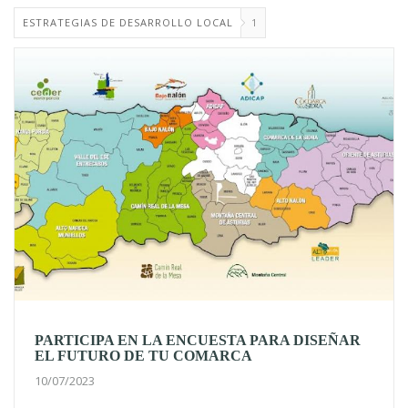
ESTRATEGIAS DE DESARROLLO LOCAL
1
PARTICIPA EN LA ENCUESTA PARA DISEÑAR
EL FUTURO DE TU COMARCA
10/07/2023