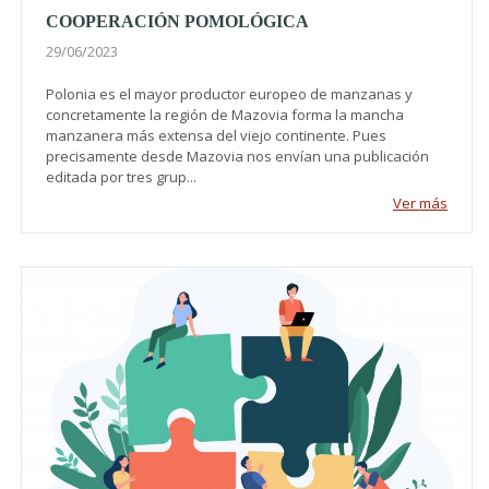
COOPERACIÓN POMOLÓGICA
29/06/2023
Polonia es el mayor productor europeo de manzanas y
concretamente la región de Mazovia forma la mancha
manzanera más extensa del viejo continente. Pues
precisamente desde Mazovia nos envían una publicación
editada por tres grup...
Ver más