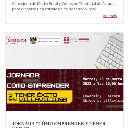
Consejería de Medio Rural y Cohesión Territorial de Asturias
para elaborar una estrategia de desarrollo local...
Ver más
JORNADA "CÓMO EMPRENDER Y TENER