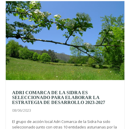
ADRI COMARCA DE LA SIDRA ES
SELECCIONADO PARA ELABORAR LA
ESTRATEGIA DE DESARROLLO 2023-2027
08/06/2023
El grupo de acción local Adri Comarca de la Sidra ha sido
seleccionado junto con otras 10 entidades asturianas por la