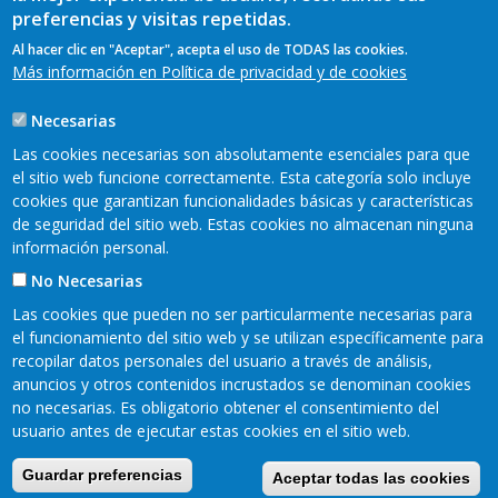
preferencias y visitas repetidas.
Al hacer clic en "Aceptar", acepta el uso de TODAS las cookies.
Más información en Política de privacidad y de cookies
Necesarias
Las cookies necesarias son absolutamente esenciales para que
el sitio web funcione correctamente. Esta categoría solo incluye
cookies que garantizan funcionalidades básicas y características
de seguridad del sitio web. Estas cookies no almacenan ninguna
información personal.
No Necesarias
Las cookies que pueden no ser particularmente necesarias para
el funcionamiento del sitio web y se utilizan específicamente para
recopilar datos personales del usuario a través de análisis,
anuncios y otros contenidos incrustados se denominan cookies
no necesarias. Es obligatorio obtener el consentimiento del
Mapa web
Mapa web
Aviso legal
Pie
usuario antes de ejecutar estas cookies en el sitio web.
Política de privacidad
Accesibilidad
Política de cookies
de
Guardar preferencias
Aceptar todas las cookies