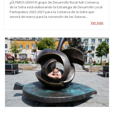
¡¡ÚLTIMOS DÍAS!! El grupo de Desarrollo Rural Adri Comarca
de la Sidra está elaborando la Estrategia de Desarrollo Local
Participativo 2023-2027 para la Comarca de la Sidra que
servirá de marco para la concesión de las futuras...
Ver más