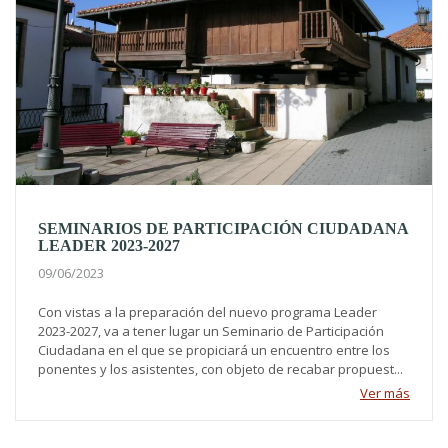
SEMINARIOS DE PARTICIPACIÓN CIUDADANA
LEADER 2023-2027
09/06/2023
Con vistas a la preparación del nuevo programa Leader
2023-2027, va a tener lugar un Seminario de Participación
Ciudadana en el que se propiciará un encuentro entre los
ponentes y los asistentes, con objeto de recabar propuest...
Ver más