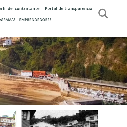
erfil del contratante
Portal de transparencia
Búsqueda
OGRAMAS
EMPRENDEDORES