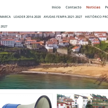
Inicio
Contacto
Noticias
P
MARCA
LEADER 2014-2020
AYUDAS FEMPA 2021-2027
HISTÓRICO PR
-2027