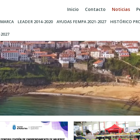
Inicio
Contacto
Noticias
P
MARCA
LEADER 2014-2020
AYUDAS FEMPA 2021-2027
HISTÓRICO PR
-2027