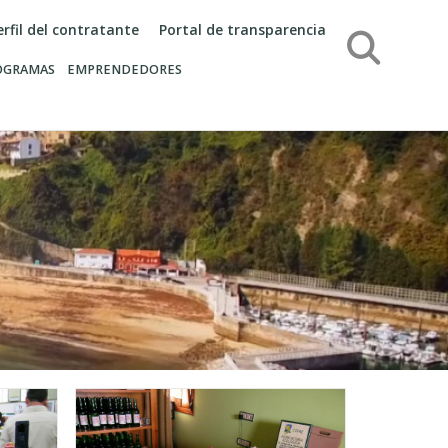
erfil del contratante
Portal de transparencia
Búsqueda
OGRAMAS
EMPRENDEDORES